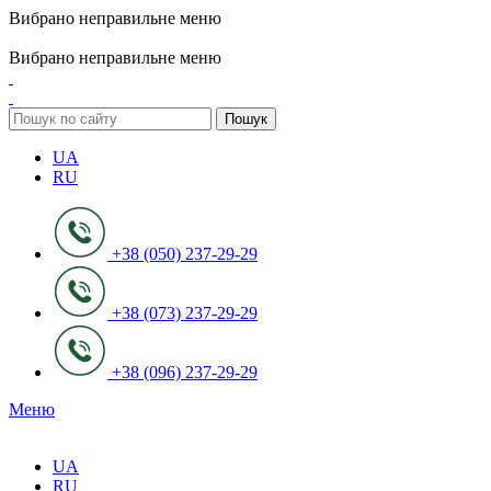
Вибрано неправильне меню
ADD ANYTHING HERE OR JUST REMOVE IT…
Вибрано неправильне меню
Пошук
UA
RU
+38 (050) 237-29-29
+38 (073) 237-29-29
+38 (096) 237-29-29
Меню
UA
RU