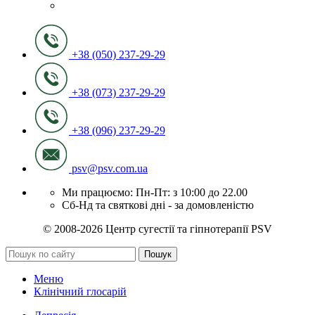
+38 (050) 237-29-29
+38 (073) 237-29-29
+38 (096) 237-29-29
psv@psv.com.ua
Ми працюємо: Пн-Пт: з 10:00 до 22.00
Сб-Нд та святкові дні - за домовленістю
© 2008-2026 Центр сугестії та гіпнотерапії PSV
Пошук
Меню
Клінічний глосарій