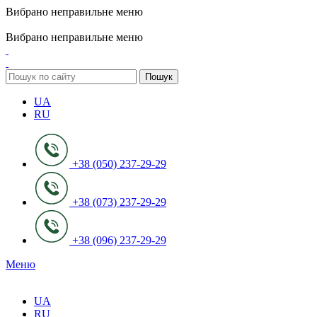
Вибрано неправильне меню
ADD ANYTHING HERE OR JUST REMOVE IT…
Вибрано неправильне меню
Пошук
UA
RU
+38 (050) 237-29-29
+38 (073) 237-29-29
+38 (096) 237-29-29
Меню
UA
RU