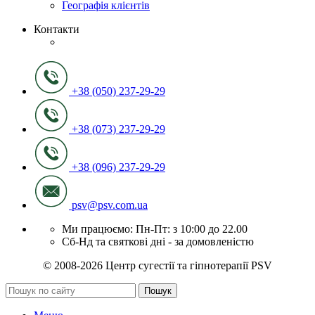
Географія клієнтів
Контакти
+38 (050) 237-29-29
+38 (073) 237-29-29
+38 (096) 237-29-29
psv@psv.com.ua
Ми працюємо: Пн-Пт: з 10:00 до 22.00
Сб-Нд та святкові дні - за домовленістю
© 2008-2026 Центр сугестії та гіпнотерапії PSV
Пошук