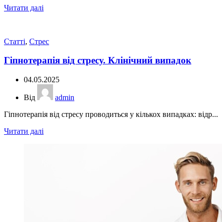
Читати далі
Статті
,
Стрес
Гіпнотерапія від стресу. Клінічний випадок
04.05.2025
Від
admin
Гіпнотерапія від стресу проводиться у кількох випадках: відр...
Читати далі