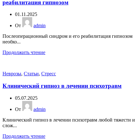
реабилитация гипнозом
01.11.2025
От
admin
Послеоперационный синдром и его реабилитация гипнозом
необхо...
Продолжить чтение
Неврозы
,
Статьи
,
Стресс
Клинический гипноз в лечении психотравм
05.07.2025
От
admin
Клинический гипноз в лечении психотравм любой тяжести и
слож...
Продолжить чтение