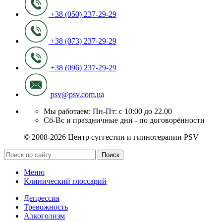
+38 (050) 237-29-29
+38 (073) 237-29-29
+38 (096) 237-29-29
psv@psv.com.ua
Мы работаем: Пн-Пт: с 10:00 до 22.00
Сб-Вс и праздничные дни - по договорённости
© 2008-2026 Центр суггестии и гипнотерапии PSV
Поиск
Меню
Клинический глоссарий
Депрессия
Тревожность
Алкоголизм