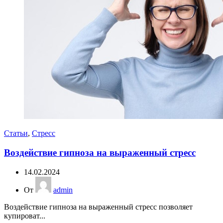
Статьи
,
Стресс
Воздействие гипноза на выраженный стресс
14.02.2024
От
admin
Воздействие гипноза на выраженный стресс позволяет
купироват...