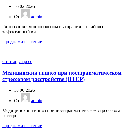
16.02.2026
От
admin
Гипноз при эмоциональном выгорании – наиболее
эффективный ви...
Продолжить чтение
Статьи
,
Стресс
Медицинский гипноз при посттравматическом
стрессовом расстройстве (ПТСР)
18.06.2026
От
admin
Медицинский гипноз при посттравматическом стрессовом
расстро...
Продолжить чтение