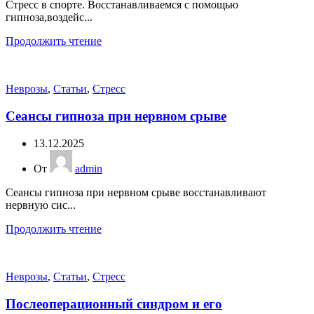
Стресс в спорте. Восстанавливаемся с помощью
гипноза,воздейс...
Продолжить чтение
Неврозы
,
Статьи
,
Стресс
Сеансы гипноза при нервном срыве
13.12.2025
От
admin
Сеансы гипноза при нервном срыве восстанавливают
нервную сис...
Продолжить чтение
Неврозы
,
Статьи
,
Стресс
Послеоперационный синдром и его