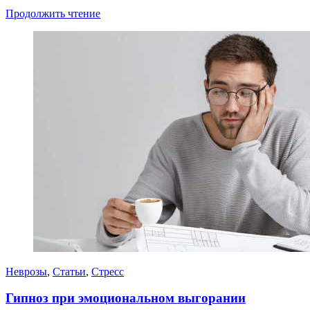
Продолжить чтение
Неврозы
,
Статьи
,
Стресс
Гипноз при эмоциональном выгорании