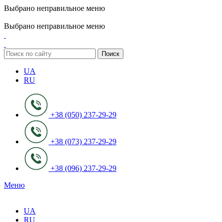
Выбрано неправильное меню
ADD ANYTHING HERE OR JUST REMOVE IT…
Выбрано неправильное меню
Поиск
UA
RU
+38 (050) 237-29-29
+38 (073) 237-29-29
+38 (096) 237-29-29
Меню
UA
RU