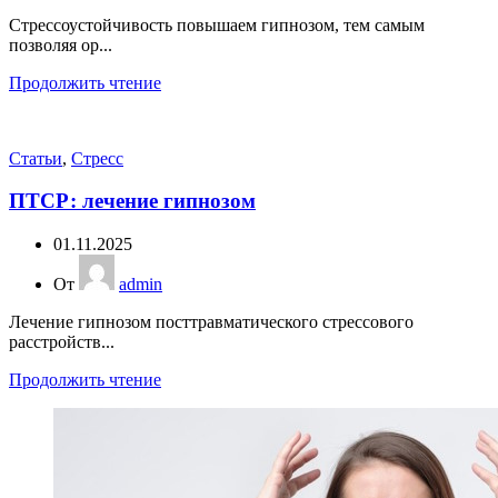
Стрессоустойчивость повышаем гипнозом, тем самым
позволяя ор...
Продолжить чтение
Статьи
,
Стресс
ПТСР: лечение гипнозом
01.11.2025
От
admin
Лечение гипнозом посттравматического стрессового
расстройств...
Продолжить чтение