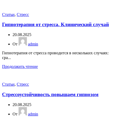
Статьи
,
Стресс
Гипнотерапия от стресса. Клинический случай
20.08.2025
От
admin
Гипнотерапия от стресса проводится в нескольких случаях:
сра...
Продолжить чтение
Статьи
,
Стресс
Стрессоустойчивость повышаем гипнозом
20.08.2025
От
admin