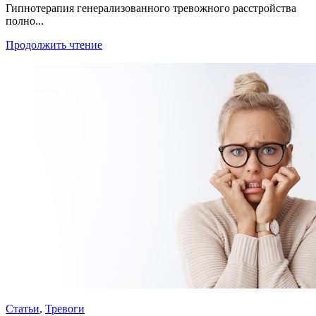
Гипнотерапия генерализованного тревожного расстройства
полно...
Продолжить чтение
Статьи
,
Тревоги