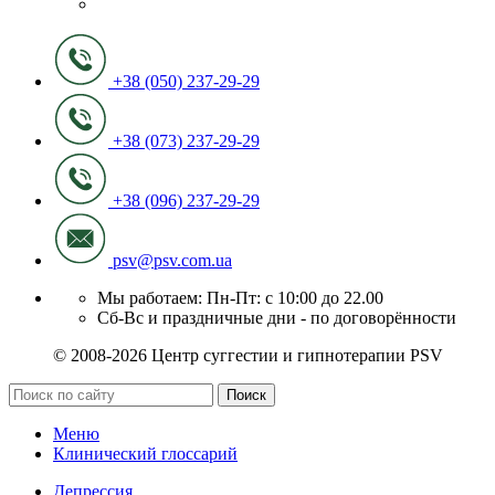
+38 (050) 237-29-29
+38 (073) 237-29-29
+38 (096) 237-29-29
psv@psv.com.ua
Мы работаем: Пн-Пт: с 10:00 до 22.00
Сб-Вс и праздничные дни - по договорённости
© 2008-2026 Центр суггестии и гипнотерапии PSV
Поиск
Меню
Клинический глоссарий
Депрессия