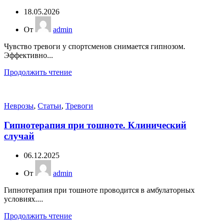
18.05.2026
От
admin
Чувство тревоги у спортсменов снимается гипнозом.
Эффективно...
Продолжить чтение
Неврозы
,
Статьи
,
Тревоги
Гипнотерапия при тошноте. Клинический
случай
06.12.2025
От
admin
Гипнотерапия при тошноте проводится в амбулаторных
условиях....
Продолжить чтение