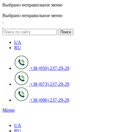
Выбрано неправильное меню
ADD ANYTHING HERE OR JUST REMOVE IT…
Выбрано неправильное меню
Поиск
UA
RU
+38 (050) 237-29-29
+38 (073) 237-29-29
+38 (096) 237-29-29
Меню
UA
RU