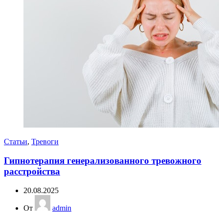
Статьи
,
Тревоги
Гипнотерапия генерализованного тревожного
расстройства
20.08.2025
От
admin