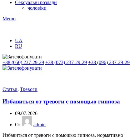
Сексуальні розлади
чоловіки
Меню
UA
RU
+38 (050) 237-29-29
+38 (073) 237-29-29
+38 (096) 237-29-29
Статьи
,
Тревоги
Избавиться от тревоги с помощью гипноза
09.07.2026
От
admin
Избавиться от тревоги с помощью гипноза, нормативно