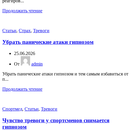
реагиров...
Продолжить чтение
Статьи
,
Страх
,
Тревоги
Убрать панические атаки гипнозом
25.06.2026
От
admin
Убрать панические атаки гипнозом и тем самым избавиться от
п...
Продолжить чтение
Спортмед
,
Статьи
,
Тревоги
Чувство тревоги у спортсменов снимается
гипнозом