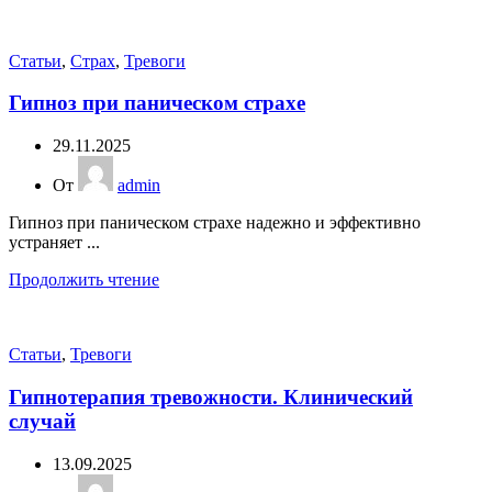
Статьи
,
Страх
,
Тревоги
Гипноз при паническом страхе
29.11.2025
От
admin
Гипноз при паническом страхе надежно и эффективно
устраняет ...
Продолжить чтение
Статьи
,
Тревоги
Гипнотерапия тревожности. Клинический
случай
13.09.2025