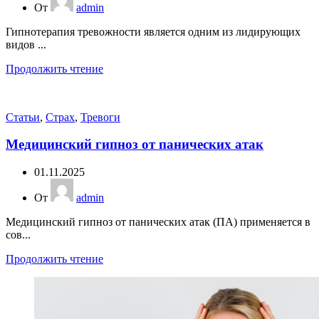
От
admin
Гипнотерапия тревожности является одним из лидирующих
видов ...
Продолжить чтение
Статьи
,
Страх
,
Тревоги
Медицинский гипноз от панических атак
01.11.2025
От
admin
Медицинский гипноз от панических атак (ПА) применяется в
сов...
Продолжить чтение