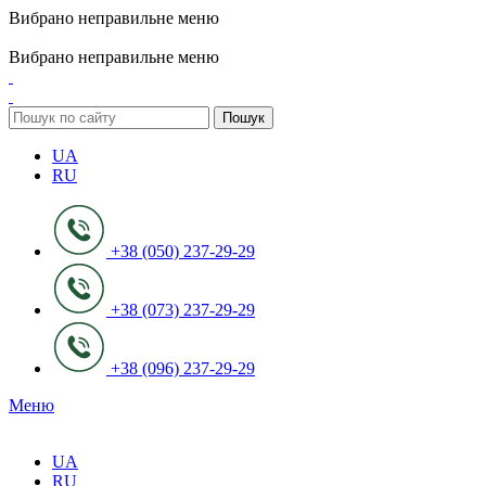
Вибрано неправильне меню
ADD ANYTHING HERE OR JUST REMOVE IT…
Вибрано неправильне меню
Пошук
UA
RU
+38 (050) 237-29-29
+38 (073) 237-29-29
+38 (096) 237-29-29
Меню
UA
RU