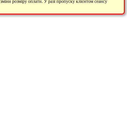
 зміни розміру оплати. У разі пропуску клієнтом сеансу