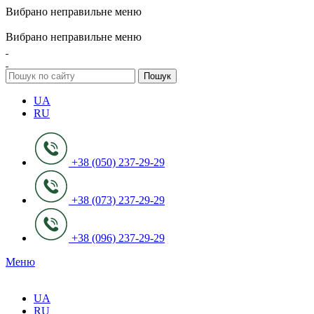
Вибрано неправильне меню
ADD ANYTHING HERE OR JUST REMOVE IT…
Вибрано неправильне меню
Пошук
UA
RU
+38 (050) 237-29-29
+38 (073) 237-29-29
+38 (096) 237-29-29
Меню
UA
RU