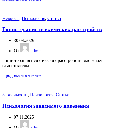
Неврозы
,
Психология
,
Статьи
Гипнотерапия психических расстройств
30.04.2026
От
admin
Гипнотерапия психических расстройств выступает
самостоятельн...
Продолжить чтение
Зависимости
,
Психология
,
Статьи
Психология зависимого поведения
07.11.2025
От
admin