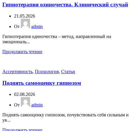
Гипнотерапия одиночества. Клинический случай
21.05.2026
От
admin
Гипнотерапия одиночества – метод, направленный на
эмоциональ...
Продолжить чтение
Ассертивность
,
Психология
,
Статьи
Поднять самооценку гипнозом
02.08.2026
От
admin
Поднять самооценку гипнозом, почувствовать себя сильным и
ув...
Продолжить чтение