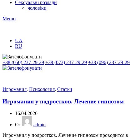
Сексуальні розлади
чоловіки
Меню
UA
RU
+38 (050) 237-29-29
+38 (073) 237-29-29
+38 (096) 237-29-29
Игромания
,
Психология
,
Статьи
Игромания у подростков. Лечение гипнозом
16.04.2026
От
admin
Игромания у подростков. Лечение гипнозом проводится в