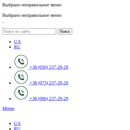
Выбрано неправильное меню
ADD ANYTHING HERE OR JUST REMOVE IT…
Выбрано неправильное меню
Поиск
UA
RU
+38 (050) 237-29-29
+38 (073) 237-29-29
+38 (096) 237-29-29
Меню
UA
RU