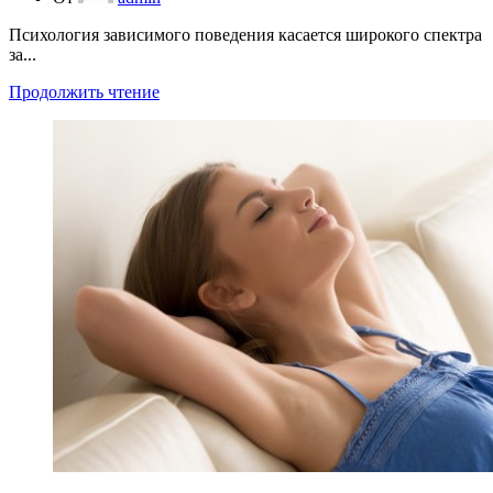
Психология зависимого поведения касается широкого спектра
за...
Продолжить чтение