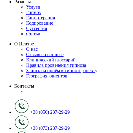
Разделы
Услуги
Гипноз
Гипнотерапия
Кодирование
Суггестия
Статьи
О Центре
О нас
Отзывы о гипнозе
Клинический глоссарий
Правила проведения гипноза
Запись на приём к гипнотерапевту
География клиентов
Контакты
+38 (050) 237-29-29
+38 (073) 237-29-29