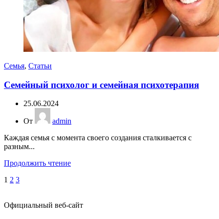
Семья
,
Статьи
Семейный психолог и семейная психотерапия
25.06.2024
От
admin
Каждая семья с момента своего создания сталкивается с
разным...
Продолжить чтение
1
2
3
Официальный веб-сайт