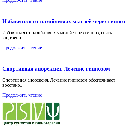
Продолжить чтение
Избавиться от назойливых мыслей через гипноз
Избавиться от назойливых мыслей через гипноз, снять
внутренн...
Продолжить чтение
Спортивная анорексия. Лечение гипнозом
Спортивная анорексия. Лечение гипнозом обеспечивает
восстано...
Продолжить чтение