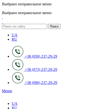
Выбрано неправильное меню
ADD ANYTHING HERE OR JUST REMOVE IT…
Выбрано неправильное меню
Поиск
UA
RU
+38 (050) 237-29-29
+38 (073) 237-29-29
+38 (096) 237-29-29
Меню
UA
RU