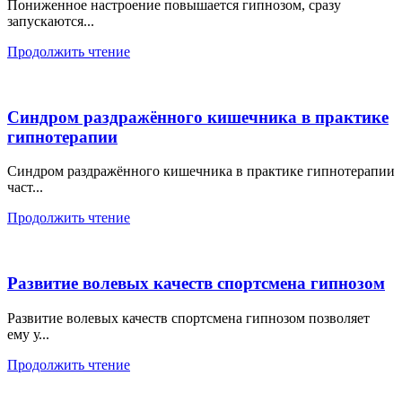
Пониженное настроение повышается гипнозом, сразу
запускаются...
Продолжить чтение
Синдром раздражённого кишечника в практике
гипнотерапии
Синдром раздражённого кишечника в практике гипнотерапии
част...
Продолжить чтение
Развитие волевых качеств спортсмена гипнозом
Развитие волевых качеств спортсмена гипнозом позволяет
ему у...
Продолжить чтение