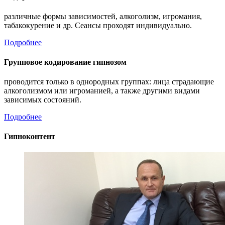
различные формы зависимостей, алкоголизм, игромания,
табакокурение и др. Сеансы проходят индивидуально.
Подробнее
Групповое кодирование гипнозом
проводится только в однородных группах: лица страдающие
алкоголизмом или игроманией, а также другими видами
зависимых состояний.
Подробнее
Гипноконтент