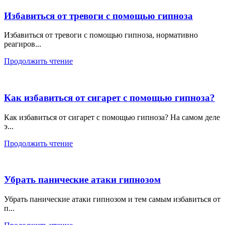
Избавиться от тревоги с помощью гипноза
Избавиться от тревоги с помощью гипноза, нормативно
реагиров...
Продолжить чтение
Как избавиться от сигарет с помощью гипноза?
Как избавиться от сигарет с помощью гипноза? На самом деле
э...
Продолжить чтение
Убрать панические атаки гипнозом
Убрать панические атаки гипнозом и тем самым избавиться от
п...