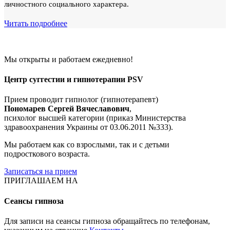
личностного социального характера.
Читать подробнее
Мы открыты и работаем ежедневно!
Центр суггестии и гипнотерапии PSV
Прием проводит гипнолог (гипнотерапевт)
Пономарев Сергей Вячеславович
,
психолог высшей категории (приказ Министерства
здравоохранения Украины от 03.06.2011 №333).
Мы работаем как со взрослыми, так и с детьми
подросткового возраста.
Записаться на прием
ПРИГЛАШАЕМ НА
Сеансы гипноза
Для записи на сеансы гипноза обращайтесь по телефонам,