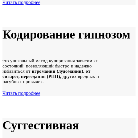
Читать подробнее
Кодирование гипнозом
это уникальный метод купирования зависимых
состояний, позволяющий быстро и надежно
избавиться от
игромании (лудомании), от
сигарет,
переедания
(РПП)
, других вредных и
пагубных привычек.
Читать подробнее
Суггестивная