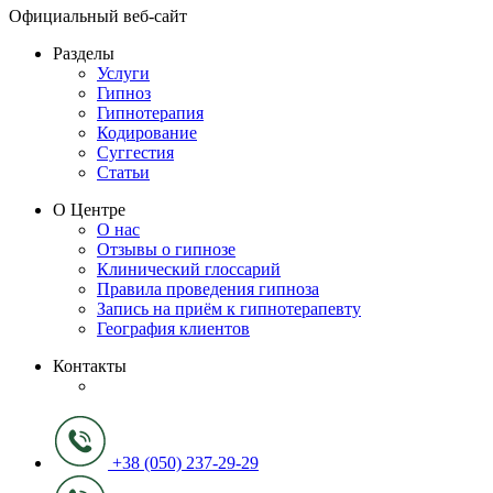
Официальный веб-сайт
Разделы
Услуги
Гипноз
Гипнотерапия
Кодирование
Суггестия
Статьи
О Центре
О нас
Отзывы о гипнозе
Клинический глоссарий
Правила проведения гипноза
Запись на приём к гипнотерапевту
География клиентов
Контакты
+38 (050) 237-29-29