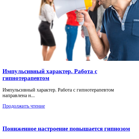
Импульсивный характер. Работа с
гипнотерапевтом
Импульсивный характер. Работа с гипнотерапевтом
направлена н...
Продолжить чтение
Пониженное настроение повышается гипнозом