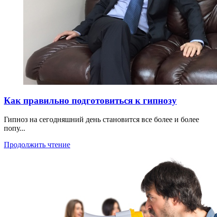
Как правильно подготовиться к гипнозу
Гипноз на сегодняшний день становится все более и более
попу...
Продолжить чтение