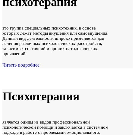
психотерапия
это группа специальных психотехник, в основе
которых лежат методы внушения или самовнушения.
Данный вид деятельности широко применяется для
лечения различных психологических расстройств,
зависимых состояний и прочих патологических
проявлений.
Читать подробнее
Психотерапия
является одним из видов профессиональной
психологической помощи и заключается в системном
подходе в работе с проблемами эмоционального,