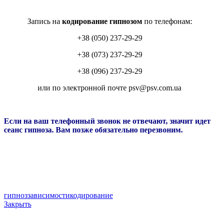
Запись на
кодирование гипнозом
по телефонам:
+38 (050) 237-29-29
+38 (073) 237-29-29
+38 (096) 237-29-29
или по электронной почте psv@psv.com.ua
Если на ваш телефонный звонок не отвечают, значит идет
сеанс гипноза. Вам позже обязательно перезвоним.
гипноз
зависимости
кодирование
Закрыть