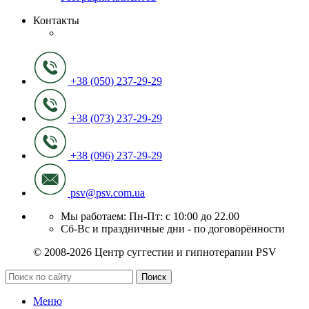
Контакты
+38 (050) 237-29-29
+38 (073) 237-29-29
+38 (096) 237-29-29
psv@psv.com.ua
Мы работаем: Пн-Пт: с 10:00 до 22.00
Сб-Вс и праздничные дни - по договорённости
© 2008-2026 Центр суггестии и гипнотерапии PSV
Поиск
Меню