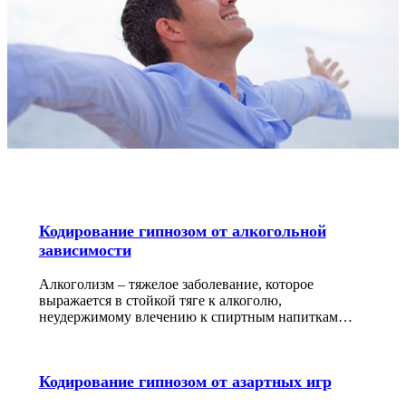
Кодирование гипнозом от алкогольной
зависимости
Алкоголизм – тяжелое заболевание, которое
выражается в стойкой тяге к алкоголю,
неудержимому влечению к спиртным напиткам…
Кодирование гипнозом от азартных игр