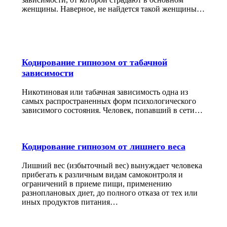
женщины. Наверное, не найдется такой женщины…
Кодирование гипнозом от табачной
зависимости
Никотиновая или табачная зависимость одна из
самых распространенных форм психологического
зависимого состояния. Человек, попавший в сети…
Кодирование гипнозом от лишнего веса
Лишний вес (избыточный вес) вынуждает человека
прибегать к различным видам самоконтроля и
ограничений в приеме пищи, применению
разноплановых диет, до полного отказа от тех или
иных продуктов питания…