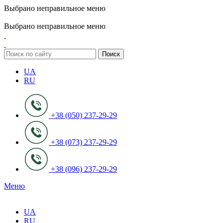
Выбрано неправильное меню
ADD ANYTHING HERE OR JUST REMOVE IT…
Выбрано неправильное меню
Поиск
UA
RU
+38 (050) 237-29-29
+38 (073) 237-29-29
+38 (096) 237-29-29
Меню
UA
RU