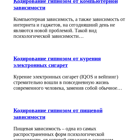
Кодирование гипнозом от компьютерной
зависимости
Компьютерная зависимость, а также зависимость от
интернета и гаджетов, на сегодняшний день не
являются новой проблемой. Такой вид
психологической зависимости…
Кодирование гипнозом от курения
электронных сигарет
Курение электронных сигарет (IQOS и вейпинг)
стремительно вошли в повседневную жизнь
современного человека, заменив собой обычное…
Кодирование гипнозом от пищевой
зависимости
Пищевая зависимость – одна из самых
распространенных форм психологической
зависимости, от которой страдают в основном