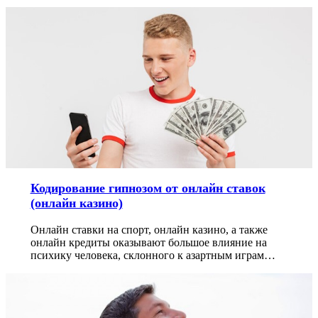
Кодирование гипнозом от онлайн ставок
(онлайн казино)
Онлайн ставки на спорт, онлайн казино, а также
онлайн кредиты оказывают большое влияние на
психику человека, склонного к азартным играм…