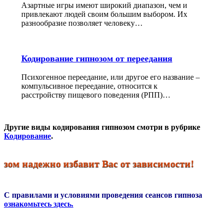
Азартные игры имеют широкий диапазон, чем и
привлекают людей своим большим выбором. Их
разнообразие позволяет человеку…
Кодирование гипнозом от переедания
Психогенное переедание, или другое его название –
компульсивное переедание, относится к
расстройству пищевого поведения (РПП)…
Другие виды кодирования гипнозом смотри в рубрике
Кодирование
.
ом надежно избавит Вас от зависимости!
С правилами и условиями проведения сеансов гипноза
ознакомьтесь здесь.