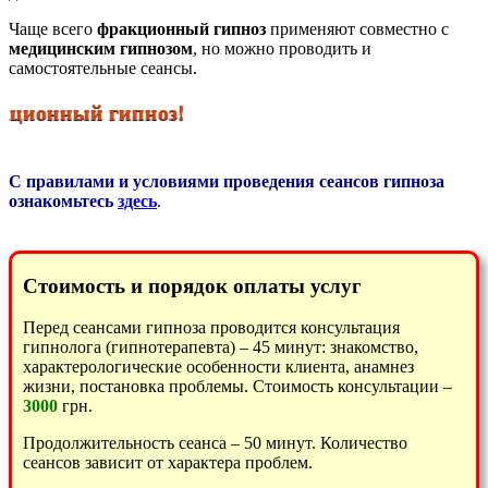
Чаще всего
фракционный гипноз
применяют совместно с
медицинским гипнозом
, но можно проводить и
самостоятельные сеансы.
ционный гипноз!
С правилами и условиями проведения сеансов гипноза
ознакомьтесь
здесь
.
Стоимость и порядок оплаты услуг
Перед сеансами гипноза проводится консультация
гипнолога (гипнотерапевта) – 45 минут: знакомство,
характерологические особенности клиента, анамнез
жизни, постановка проблемы. Стоимость консультации –
3000
грн.
Продолжительность сеанса – 50 минут. Количество
сеансов зависит от характера проблем.