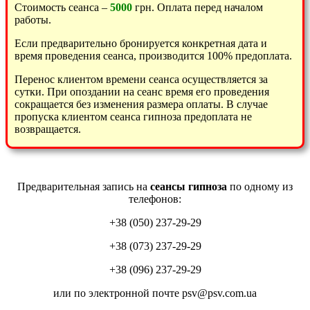
Стоимость сеанса –
5000
грн. Оплата перед началом
работы.
Если предварительно бронируется конкретная дата и
время проведения сеанса, производится 100% предоплата.
Перенос клиентом времени сеанса осуществляется за
сутки. При опоздании на сеанс время его проведения
сокращается без изменения размера оплаты. В случае
пропуска клиентом сеанса гипноза предоплата не
возвращается.
Предварительная запись на
сеансы гипноза
по одному из
телефонов:
+38 (050) 237-29-29
+38 (073) 237-29-29
+38 (096) 237-29-29
или по электронной почте psv@psv.com.ua