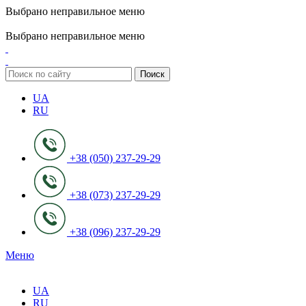
Выбрано неправильное меню
ADD ANYTHING HERE OR JUST REMOVE IT…
Выбрано неправильное меню
Поиск
UA
RU
+38 (050) 237-29-29
+38 (073) 237-29-29
+38 (096) 237-29-29
Меню
UA
RU