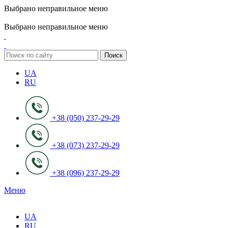
Выбрано неправильное меню
ADD ANYTHING HERE OR JUST REMOVE IT…
Выбрано неправильное меню
Поиск
UA
RU
+38 (050) 237-29-29
+38 (073) 237-29-29
+38 (096) 237-29-29
Меню
UA
RU