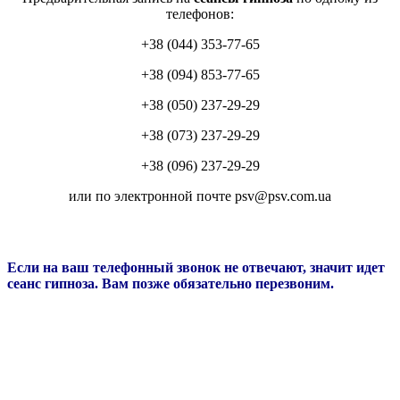
телефонов:
+38 (044) 353-77-65
+38 (094) 853-77-65
+38 (050) 237-29-29
+38 (073) 237-29-29
+38 (096) 237-29-29
или по электронной почте psv@psv.com.ua
Если на ваш телефонный звонок не отвечают, значит идет
сеанс гипноза. Вам позже обязательно перезвоним.