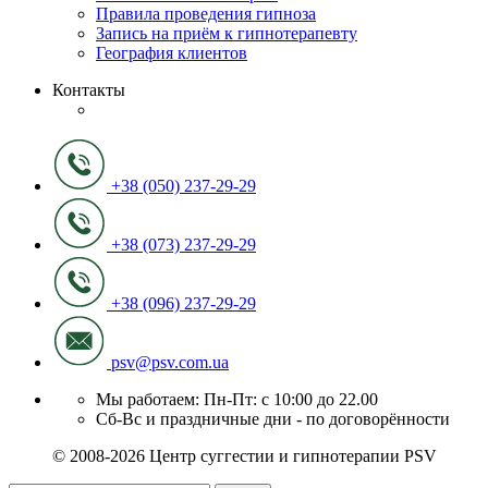
Правила проведения гипноза
Запись на приём к гипнотерапевту
География клиентов
Контакты
+38 (050) 237-29-29
+38 (073) 237-29-29
+38 (096) 237-29-29
psv@psv.com.ua
Мы работаем: Пн-Пт: с 10:00 до 22.00
Сб-Вс и праздничные дни - по договорённости
© 2008-2026 Центр суггестии и гипнотерапии PSV