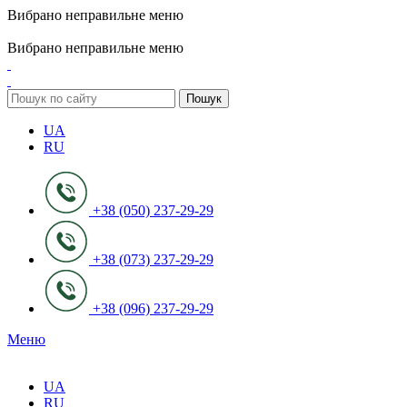
Вибрано неправильне меню
ADD ANYTHING HERE OR JUST REMOVE IT…
Вибрано неправильне меню
Пошук
UA
RU
+38 (050) 237-29-29
+38 (073) 237-29-29
+38 (096) 237-29-29
Меню
UA
RU