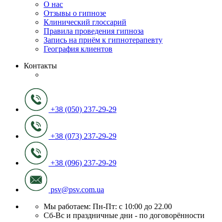
О нас
Отзывы о гипнозе
Клинический глоссарий
Правила проведения гипноза
Запись на приём к гипнотерапевту
География клиентов
Контакты
+38 (050) 237-29-29
+38 (073) 237-29-29
+38 (096) 237-29-29
psv@psv.com.ua
Мы работаем: Пн-Пт: с 10:00 до 22.00
Сб-Вс и праздничные дни - по договорённости