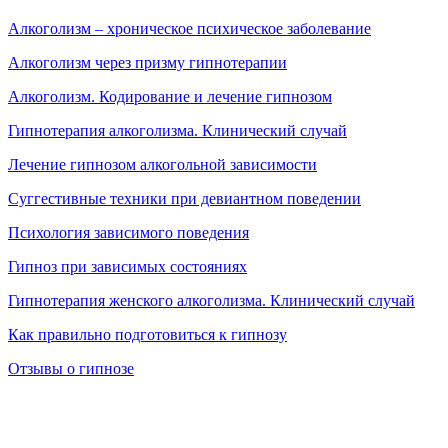
Алкоголизм – хроническое психическое заболевание
Алкоголизм через призму гипнотерапии
Алкоголизм. Кодирование и лечение гипнозом
Гипнотерапия алкоголизма. Клинический случай
Лечение гипнозом алкогольной зависимости
Суггестивные техники при девиантном поведении
Психология зависимого поведения
Гипноз при зависимых состояниях
Гипнотерапия женского алкоголизма. Клинический случай
Как правильно подготовиться к гипнозу
Отзывы о гипнозе