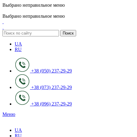
Выбрано неправильное меню
ADD ANYTHING HERE OR JUST REMOVE IT…
Выбрано неправильное меню
Поиск
UA
RU
+38 (050) 237-29-29
+38 (073) 237-29-29
+38 (096) 237-29-29
Меню
UA
RU