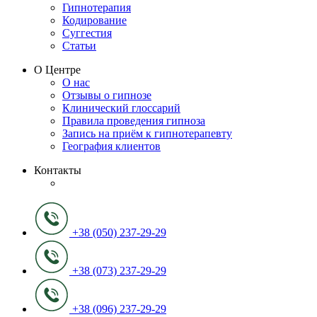
Гипнотерапия
Кодирование
Суггестия
Статьи
О Центре
О нас
Отзывы о гипнозе
Клинический глоссарий
Правила проведения гипноза
Запись на приём к гипнотерапевту
География клиентов
Контакты
+38 (050) 237-29-29
+38 (073) 237-29-29
+38 (096) 237-29-29