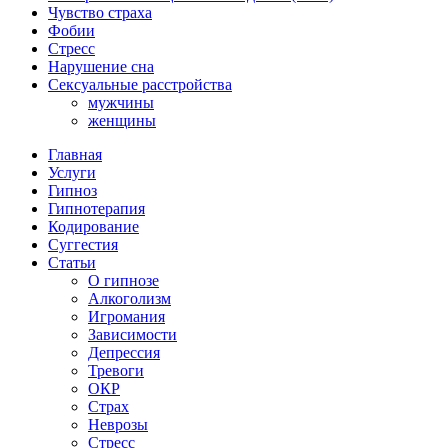
Чувство страха
Фобии
Стресс
Нарушение сна
Сексуальные расстройства
мужчины
женщины
Главная
Услуги
Гипноз
Гипнотерапия
Кодирование
Суггестия
Статьи
О гипнозе
Алкоголизм
Игромания
Зависимости
Депрессия
Тревоги
ОКР
Страх
Неврозы
Стресс