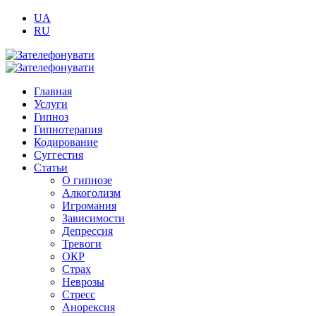
UA
RU
Главная
Услуги
Гипноз
Гипнотерапия
Кодирование
Суггестия
Статьи
О гипнозе
Алкоголизм
Игромания
Зависимости
Депрессия
Тревоги
ОКР
Страх
Неврозы
Стресс
Анорексия