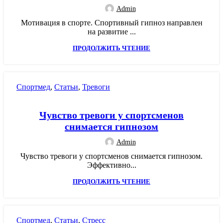
Admin
Мотивация в спорте. Спортивный гипноз направлен
на развитие ...
ПРОДОЛЖИТЬ ЧТЕНИЕ
Спортмед
,
Статьи
,
Тревоги
Чувство тревоги у спортсменов
снимается гипнозом
Admin
Чувство тревоги у спортсменов снимается гипнозом.
Эффективно...
ПРОДОЛЖИТЬ ЧТЕНИЕ
Спортмед
,
Статьи
,
Стресс