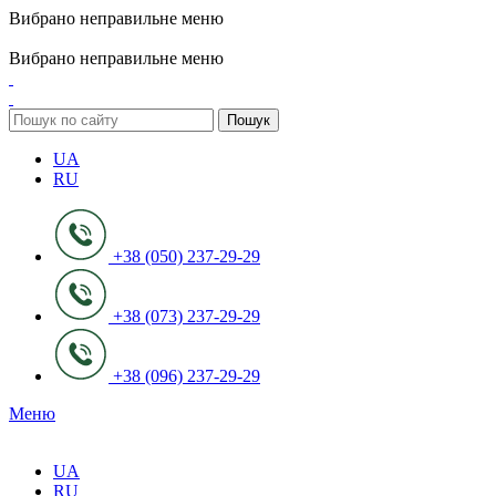
Вибрано неправильне меню
ADD ANYTHING HERE OR JUST REMOVE IT…
Вибрано неправильне меню
Пошук
UA
RU
+38 (050) 237-29-29
+38 (073) 237-29-29
+38 (096) 237-29-29
Меню
UA
RU