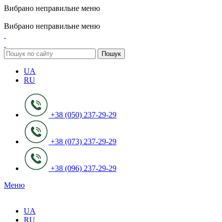
Вибрано неправильне меню
ADD ANYTHING HERE OR JUST REMOVE IT…
Вибрано неправильне меню
Пошук
UA
RU
+38 (050) 237-29-29
+38 (073) 237-29-29
+38 (096) 237-29-29
Меню
UA
RU