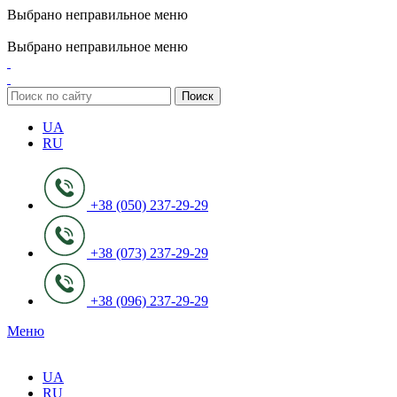
Выбрано неправильное меню
ADD ANYTHING HERE OR JUST REMOVE IT…
Выбрано неправильное меню
Поиск
UA
RU
+38 (050) 237-29-29
+38 (073) 237-29-29
+38 (096) 237-29-29
Меню
UA
RU