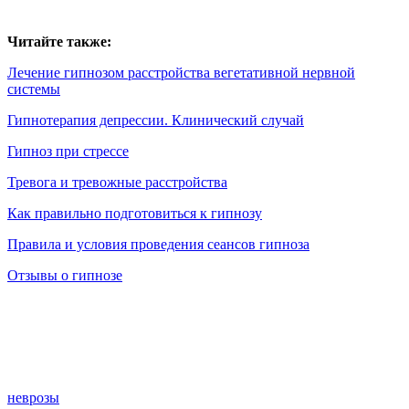
Читайте также:
Лечение гипнозом расстройства вегетативной нервной
системы
Гипнотерапия депрессии. Клинический случай
Гипноз при стрессе
Тревога и тревожные расстройства
Как правильно подготовиться к гипнозу
Правила и условия проведения сеансов гипноза
Отзывы о гипнозе
неврозы