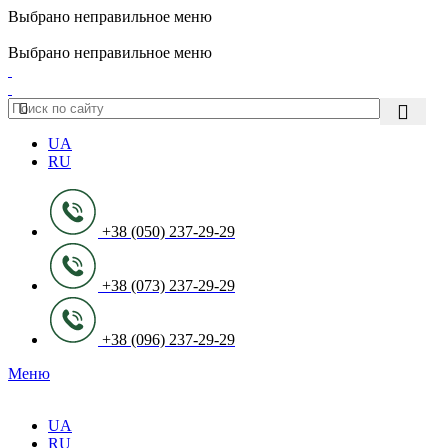
Выбрано неправильное меню
ADD ANYTHING HERE OR JUST REMOVE IT…
Выбрано неправильное меню
UA
RU
+38 (050) 237-29-29
+38 (073) 237-29-29
+38 (096) 237-29-29
Меню
UA
RU