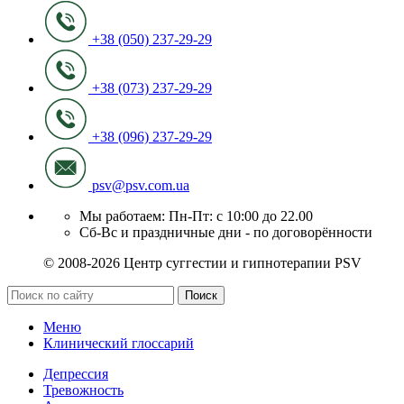
+38 (050) 237-29-29
+38 (073) 237-29-29
+38 (096) 237-29-29
psv@psv.com.ua
Мы работаем: Пн-Пт: с 10:00 до 22.00
Сб-Вс и праздничные дни - по договорённости
© 2008-2026 Центр суггестии и гипнотерапии PSV
Поиск
Меню
Клинический глоссарий
Депрессия
Тревожность