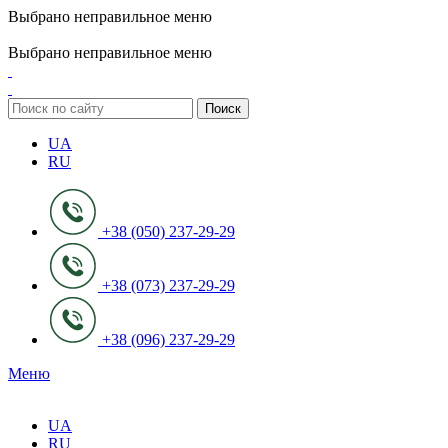
Выбрано неправильное меню
ADD ANYTHING HERE OR JUST REMOVE IT…
Выбрано неправильное меню
Поиск
UA
RU
+38 (050) 237-29-29
+38 (073) 237-29-29
+38 (096) 237-29-29
Меню
UA
RU