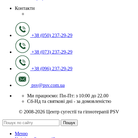
Контакти
+38 (050) 237-29-29
+38 (073) 237-29-29
+38 (096) 237-29-29
psv@psv.com.ua
Ми працюємо: Пн-Пт: з 10:00 до 22.00
Сб-Нд та святкові дні - за домовленістю
© 2008-2026 Центр сугестії та гіпнотерапії PSV
Пошук
Меню