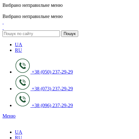
Вибрано неправильне меню
ADD ANYTHING HERE OR JUST REMOVE IT…
Вибрано неправильне меню
Пошук
UA
RU
+38 (050) 237-29-29
+38 (073) 237-29-29
+38 (096) 237-29-29
Меню
UA
RU