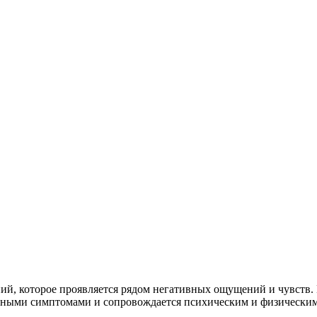
й, которое проявляется рядом негативных ощущений и чувств. 
енными симптомами и сопровождается психическим и физически