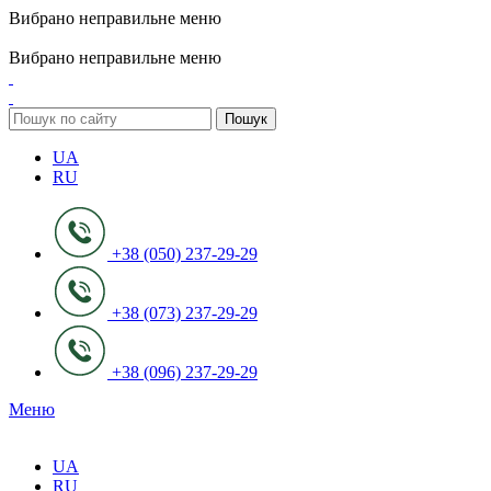
Вибрано неправильне меню
ADD ANYTHING HERE OR JUST REMOVE IT…
Вибрано неправильне меню
Пошук
UA
RU
+38 (050) 237-29-29
+38 (073) 237-29-29
+38 (096) 237-29-29
Меню
UA
RU