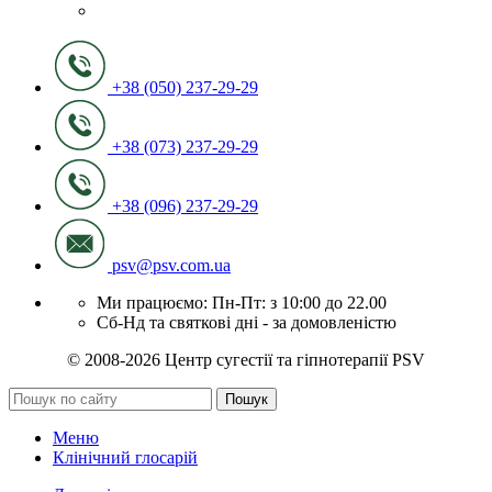
+38 (050) 237-29-29
+38 (073) 237-29-29
+38 (096) 237-29-29
psv@psv.com.ua
Ми працюємо: Пн-Пт: з 10:00 до 22.00
Сб-Нд та святкові дні - за домовленістю
© 2008-2026 Центр сугестії та гіпнотерапії PSV
Пошук
Меню
Клінічний глосарій