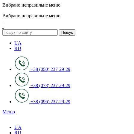
Вибрано неправильне меню
ADD ANYTHING HERE OR JUST REMOVE IT…
Вибрано неправильне меню
Пошук
UA
RU
+38 (050) 237-29-29
+38 (073) 237-29-29
+38 (096) 237-29-29
Меню
UA
RU