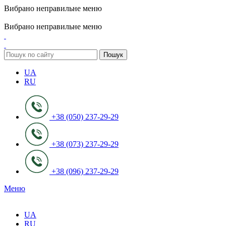
Вибрано неправильне меню
ADD ANYTHING HERE OR JUST REMOVE IT…
Вибрано неправильне меню
Пошук
UA
RU
+38 (050) 237-29-29
+38 (073) 237-29-29
+38 (096) 237-29-29
Меню
UA
RU