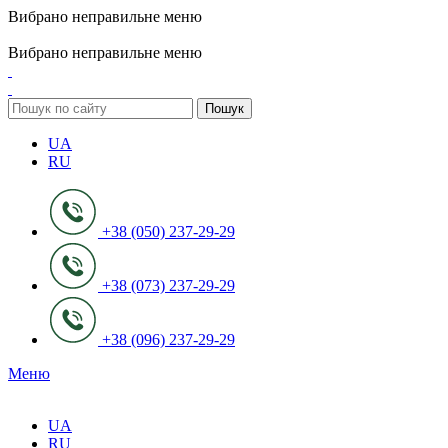
Вибрано неправильне меню
ADD ANYTHING HERE OR JUST REMOVE IT…
Вибрано неправильне меню
Пошук
UA
RU
+38 (050) 237-29-29
+38 (073) 237-29-29
+38 (096) 237-29-29
Меню
UA
RU