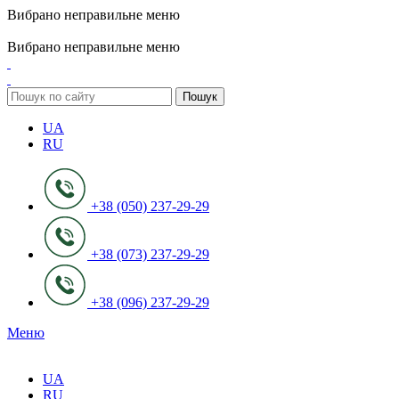
Вибрано неправильне меню
ADD ANYTHING HERE OR JUST REMOVE IT…
Вибрано неправильне меню
Пошук
UA
RU
+38 (050) 237-29-29
+38 (073) 237-29-29
+38 (096) 237-29-29
Меню
UA
RU